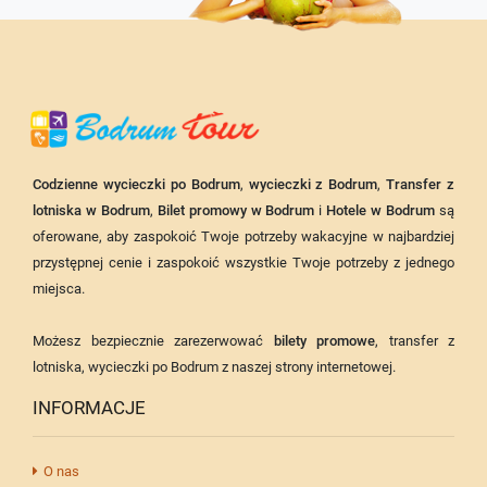
Codzienne wycieczki po Bodrum
,
wycieczki z Bodrum
,
Transfer z
lotniska w Bodrum
,
Bilet promowy w Bodrum
i
Hotele w Bodrum
są
oferowane, aby zaspokoić Twoje potrzeby wakacyjne w najbardziej
przystępnej cenie i zaspokoić wszystkie Twoje potrzeby z jednego
miejsca.
Możesz bezpiecznie zarezerwować
bilety promowe
, transfer z
lotniska, wycieczki po Bodrum z naszej strony internetowej.
INFORMACJE
O nas