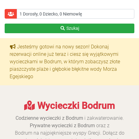
Szukaj
Jesteśmy gotowi na nowy sezon! Dokonaj
rezerwacji online już teraz i ciesz się wyjątkowymi
wycieczkami w Bodrum, w którym zobaczysz złote
piaszczyste plaże i głębokie błękitne wody Morza
Egejskiego
Wycieczki Bodrum
Codzienne wycieczki z Bodrum
i zakwaterowanie.
Prywatne wycieczki z Bodrum
oraz z
Bodrum na najpiękniejsze wyspy Grecji. Dołącz do