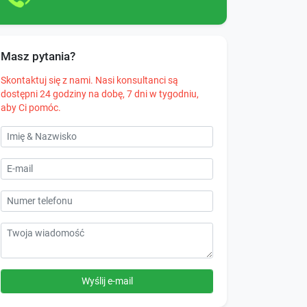
Masz pytania?
Skontaktuj się z nami. Nasi konsultanci są
dostępni 24 godziny na dobę, 7 dni w tygodniu,
aby Ci pomóc.