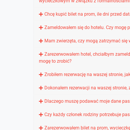
wycieczkowym w związku z formalnościami 
Chcę kupić bilet na prom, ile dni przed 
Zameldowałem się do hotelu. Czy mogę p
Mam zwierzęta, czy mogą zatrzymać się 
Zarezerwowałem hotel, chciałbym zameld
mogę to zrobić?
Zrobiłem rezerwację na waszej stronie, ja
Dokonałem rezerwacji na waszej stronie,
Dlaczego muszę podawać moje dane pas
Czy każdy członek rodziny potrzebuje pa
Zarezerwowałem bilet na prom, wycieczkę,