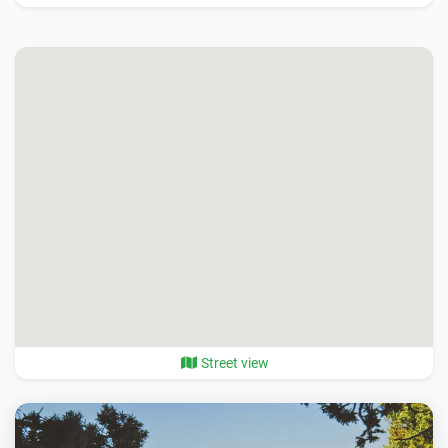
Street view