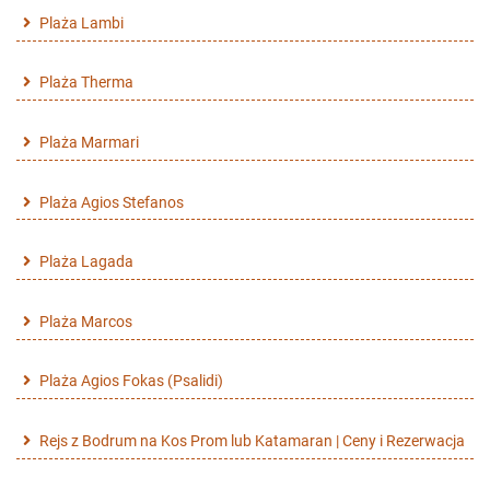
Plaża Lambi
Plaża Therma
Plaża Marmari
Plaża Agios Stefanos
Plaża Lagada
Plaża Marcos
Plaża Agios Fokas (Psalidi)
Rejs z Bodrum na Kos Prom lub Katamaran | Ceny i Rezerwacja