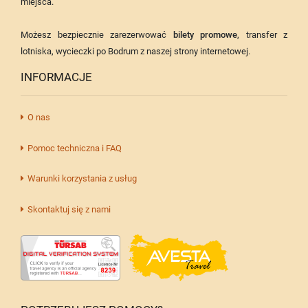
miejsca.
Możesz bezpiecznie zarezerwować
bilety promowe
, transfer z
lotniska, wycieczki po Bodrum z naszej strony internetowej.
INFORMACJE
O nas
Pomoc techniczna i FAQ
Warunki korzystania z usług
Skontaktuj się z nami