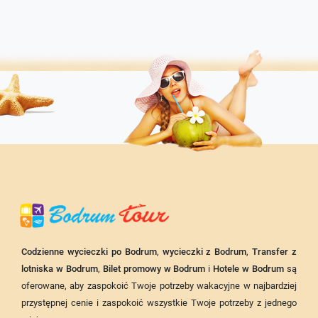
Codzienne wycieczki po Bodrum
,
wycieczki z Bodrum
,
Transfer z
lotniska w Bodrum
,
Bilet promowy w Bodrum
i
Hotele w Bodrum
są
oferowane, aby zaspokoić Twoje potrzeby wakacyjne w najbardziej
przystępnej cenie i zaspokoić wszystkie Twoje potrzeby z jednego