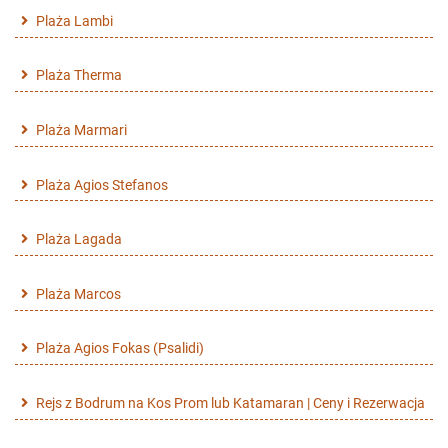
Plaża Lambi
Plaża Therma
Plaża Marmari
Plaża Agios Stefanos
Plaża Lagada
Plaża Marcos
Plaża Agios Fokas (Psalidi)
Rejs z Bodrum na Kos Prom lub Katamaran | Ceny i Rezerwacja