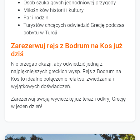
Osób szukających jednodniowej przygody
Miłośników historii i kultury
Par i rodzin
Turystów chcących odwiedzić Grecję podczas
pobytu w Turcji
Zarezerwuj rejs z Bodrum na Kos już
dziś
Nie przegap okazji, aby odwiedzić jedną z
najpiękniejszych greckich wysp. Rejs z Bodrum na
Kos to idealne połączenie relaksu, zwiedzania i
wyjątkowych doświadczeń.
Zarezerwuj swoją wycieczkę już teraz i odkryj Grecję
w jeden dzień!