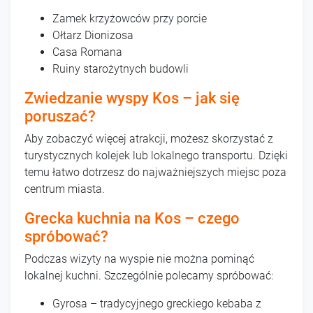
Zamek krzyżowców przy porcie
Ołtarz Dionizosa
Casa Romana
Ruiny starożytnych budowli
Zwiedzanie wyspy Kos – jak się
poruszać?
Aby zobaczyć więcej atrakcji, możesz skorzystać z
turystycznych kolejek lub lokalnego transportu. Dzięki
temu łatwo dotrzesz do najważniejszych miejsc poza
centrum miasta.
Grecka kuchnia na Kos – czego
spróbować?
Podczas wizyty na wyspie nie można pominąć
lokalnej kuchni. Szczególnie polecamy spróbować:
Gyrosa – tradycyjnego greckiego kebaba z