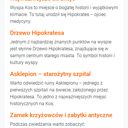
Wyspa Kos to miejsce o bogatej historii i wyjątkowym
klimacie. To tutaj urodził się Hipokrates – ojciec
medycyny.
Drzewo Hipokratesa
Jednym z najbardziej znanych punktów na wyspie
jest słynne Drzewo Hipokratesa, znajdujące się w
samym centrum starego miasta. To symbol historii i
kultury wyspy.
Asklepion – starożytny szpital
Warto odwiedzić ruiny Asklepionu – jednego z
pierwszych szpitali na świecie, założonego przez
Hipokratesa. To jedno z najważniejszych miejsc
historycznych na Kos.
Zamek krzyżowców i zabytki antyczne
Podczas zwiedzania warto zobaczyć: