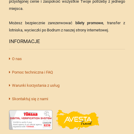
przystępnej cenie i zaspokoić wszystkie Twoje potrzeby z jednego
miejsca.
Możesz bezpiecznie zarezerwować
bilety promowe
, transfer z
lotniska, wycieczki po Bodrum z naszej strony internetowej.
INFORMACJE
O nas
Pomoc techniczna i FAQ
Warunki korzystania z usług
Skontaktuj się z nami