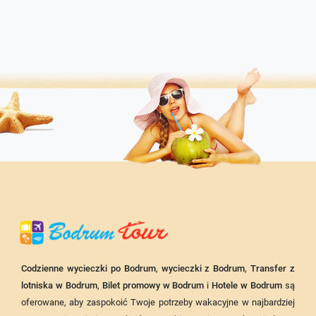
Codzienne wycieczki po Bodrum
,
wycieczki z Bodrum
,
Transfer z
lotniska w Bodrum
,
Bilet promowy w Bodrum
i
Hotele w Bodrum
są
oferowane, aby zaspokoić Twoje potrzeby wakacyjne w najbardziej