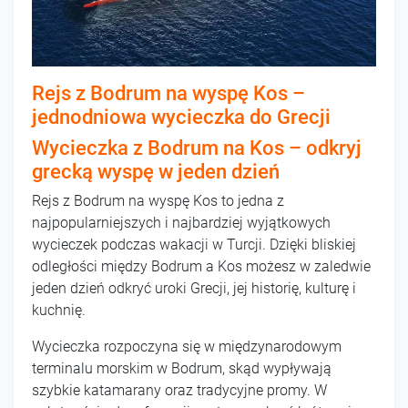
Rejs z Bodrum na wyspę Kos –
jednodniowa wycieczka do Grecji
Wycieczka z Bodrum na Kos – odkryj
grecką wyspę w jeden dzień
Rejs z Bodrum na wyspę Kos to jedna z
najpopularniejszych i najbardziej wyjątkowych
wycieczek podczas wakacji w Turcji. Dzięki bliskiej
odległości między Bodrum a Kos możesz w zaledwie
jeden dzień odkryć uroki Grecji, jej historię, kulturę i
kuchnię.
Wycieczka rozpoczyna się w międzynarodowym
terminalu morskim w Bodrum, skąd wypływają
szybkie katamarany oraz tradycyjne promy. W