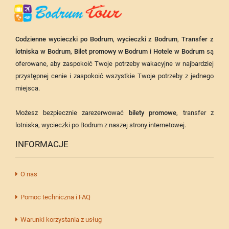
Codzienne wycieczki po Bodrum
,
wycieczki z Bodrum
,
Transfer z
lotniska w Bodrum
,
Bilet promowy w Bodrum
i
Hotele w Bodrum
są
oferowane, aby zaspokoić Twoje potrzeby wakacyjne w najbardziej
przystępnej cenie i zaspokoić wszystkie Twoje potrzeby z jednego
miejsca.
Możesz bezpiecznie zarezerwować
bilety promowe
, transfer z
lotniska, wycieczki po Bodrum z naszej strony internetowej.
INFORMACJE
O nas
Pomoc techniczna i FAQ
Warunki korzystania z usług