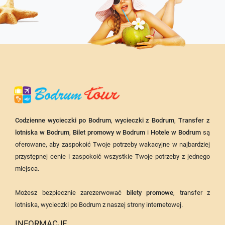
Codzienne wycieczki po Bodrum
,
wycieczki z Bodrum
,
Transfer z
lotniska w Bodrum
,
Bilet promowy w Bodrum
i
Hotele w Bodrum
są
oferowane, aby zaspokoić Twoje potrzeby wakacyjne w najbardziej
przystępnej cenie i zaspokoić wszystkie Twoje potrzeby z jednego
miejsca.
Możesz bezpiecznie zarezerwować
bilety promowe
, transfer z
lotniska, wycieczki po Bodrum z naszej strony internetowej.
INFORMACJE