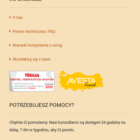
O nas
Pomoc techniczna i FAQ
Warunki korzystania z usług
Skontaktuj się z nami
POTRZEBUJESZ POMOCY?
Chętnie Ci pomożemy. Nasi konsultanci są dostępni 24 godziny na
dobę, 7 dni w tygodniu, aby Ci pomóc.