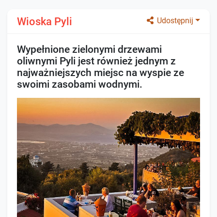
Wioska Pyli
Udostępnij
Wypełnione zielonymi drzewami
oliwnymi Pyli jest również jednym z
najważniejszych miejsc na wyspie ze
swoimi zasobami wodnymi.