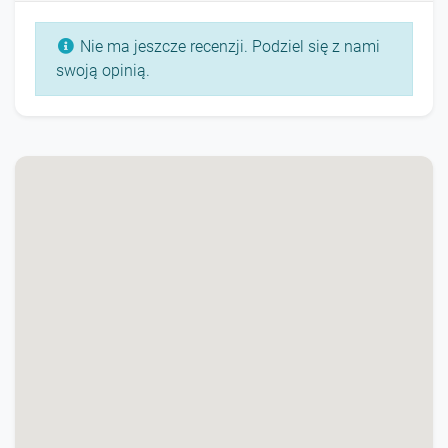
Nie ma jeszcze recenzji. Podziel się z nami
swoją opinią.