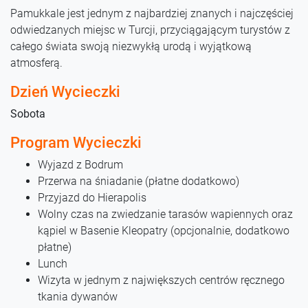
Pamukkale jest jednym z najbardziej znanych i najczęściej
odwiedzanych miejsc w Turcji, przyciągającym turystów z
całego świata swoją niezwykłą urodą i wyjątkową
atmosferą.
Dzień Wycieczki
Sobota
Program Wycieczki
Wyjazd z Bodrum
Przerwa na śniadanie (płatne dodatkowo)
Przyjazd do Hierapolis
Wolny czas na zwiedzanie tarasów wapiennych oraz
kąpiel w Basenie Kleopatry (opcjonalnie, dodatkowo
płatne)
Lunch
Wizyta w jednym z największych centrów ręcznego
tkania dywanów