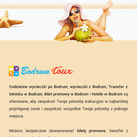
Codzienne wycieczki po Bodrum
,
wycieczki z Bodrum
,
Transfer z
lotniska w Bodrum
,
Bilet promowy w Bodrum
i
Hotele w Bodrum
są
oferowane, aby zaspokoić Twoje potrzeby wakacyjne w najbardziej
przystępnej cenie i zaspokoić wszystkie Twoje potrzeby z jednego
miejsca.
Możesz bezpiecznie zarezerwować
bilety promowe
, transfer z