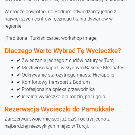
W drodze powrotnej do Bodrum odwiedzamy jedno z
największych centrów ręcznego tkania dywanów w
regionie.
[Traditional Turkish carpet workshop image]
Dlaczego Warto Wybrać Tę Wycieczkę?
✔ Zwiedzanie jednego z cudów natury w Turcji
✔ Możliwość kąpieli w słynnym Basenie Kleopatry
✔ Odkrywanie starożytnego miasta Hierapolis
✔ Komfortowy transport z Bodrum
✔ Profesjonalna opieka przewodnika
✔ Idealna wycieczka dla rodzin, par i grup
Rezerwacja Wycieczki do Pamukkale
Zarezerwuj swoje miejsce już dziś i odkryj jedno z
najbardziej niezwykłych miejsc w Turcji.