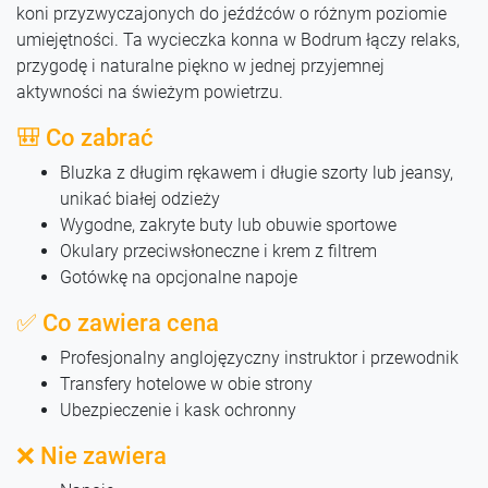
koni przyzwyczajonych do jeźdźców o różnym poziomie
umiejętności. Ta wycieczka konna w Bodrum łączy relaks,
przygodę i naturalne piękno w jednej przyjemnej
aktywności na świeżym powietrzu.
🎒 Co zabrać
Bluzka z długim rękawem i długie szorty lub jeansy,
unikać białej odzieży
Wygodne, zakryte buty lub obuwie sportowe
Okulary przeciwsłoneczne i krem z filtrem
Gotówkę na opcjonalne napoje
✅ Co zawiera cena
Profesjonalny anglojęzyczny instruktor i przewodnik
Transfery hotelowe w obie strony
Ubezpieczenie i kask ochronny
❌ Nie zawiera