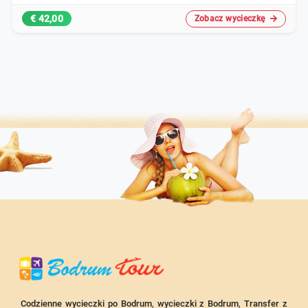
€ 42,00
Zobacz wycieczkę
Codzienne wycieczki po Bodrum
,
wycieczki z Bodrum
,
Transfer z